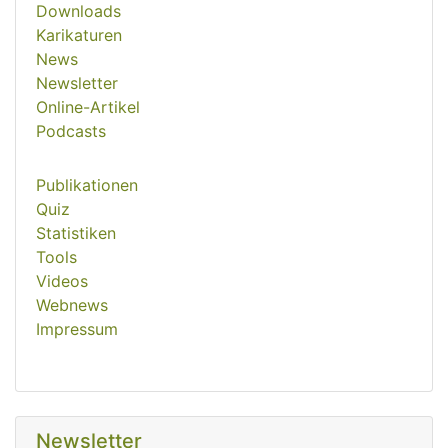
Downloads
Karikaturen
News
Newsletter
Online-Artikel
Podcasts
Publikationen
Quiz
Statistiken
Tools
Videos
Webnews
Impressum
Newsletter