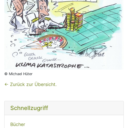
© Michael Hüter
← Zurück zur Übersicht.
Schnellzugriff
Bücher