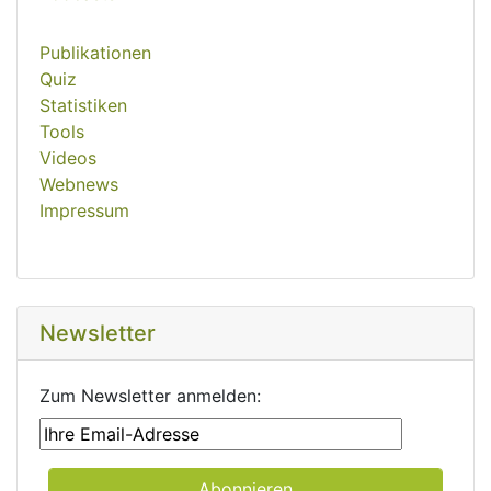
Publikationen
Quiz
Statistiken
Tools
Videos
Webnews
Impressum
Newsletter
Zum Newsletter anmelden: