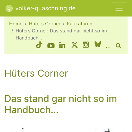
volker-quaschning.de
Home
Hüters Corner
Karikaturen
Hüters Corner: Das stand gar nicht so im
Handbuch...
...
Hüters Corner
Das stand gar nicht so im
Handbuch...