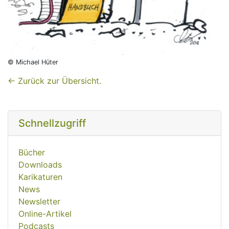
© Michael Hüter
← Zurück zur Übersicht.
Schnellzugriff
Bücher
Downloads
Karikaturen
News
Newsletter
Online-Artikel
Podcasts