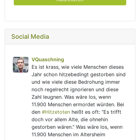
Social Media
post
VQuaschning
VQuaschning avatar
Es ist krass, wie viele Menschen dieses 
Jahr schon hitzebedingt gestorben sind 
und wie viele diese Bedrohung immer 
noch regelrecht ignorieren und diese 
Zahl leugnen. Was wäre los, wenn 
11.900 Menschen ermordet würden. Bei 
den 
#
Hitzetoten
 heißt es oft: “Es trifft 
doch vor allem Alte, die ohnehin 
gestorben wären.” Was wäre los, wenn 
11.900 Menschen im Altersheim 