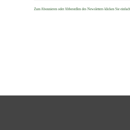
Zum Abonnieren oder Abbestellen des Newsletters klicken Sie einfac