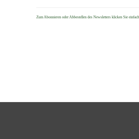
Zum Abonnieren oder Abbestellen des Newsletters klicken Sie einfac