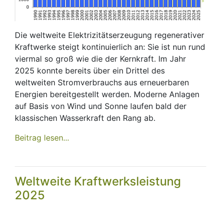
Die weltweite Elektrizitätserzeugung regenerativer
Kraftwerke steigt kontinuierlich an: Sie ist nun rund
viermal so groß wie die der Kernkraft. Im Jahr
2025 konnte bereits über ein Drittel des
weltweiten Stromverbrauchs aus erneuerbaren
Energien bereitgestellt werden. Moderne Anlagen
auf Basis von Wind und Sonne laufen bald der
klassischen Wasserkraft den Rang ab.
Beitrag lesen...
Weltweite Kraftwerksleistung
2025