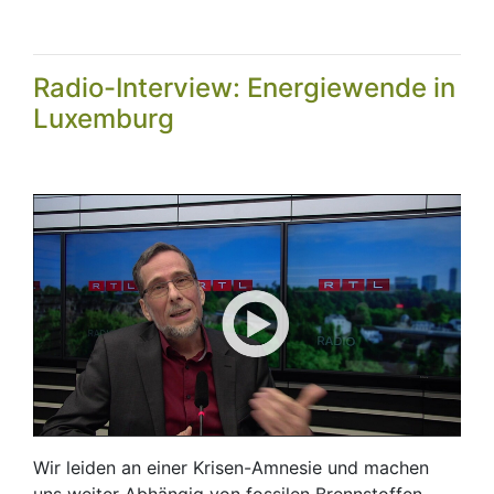
Radio-Interview: Energiewende in
Luxemburg
Wir leiden an einer Krisen-Amnesie und machen
uns weiter Abhängig von fossilen Brennstoffen.