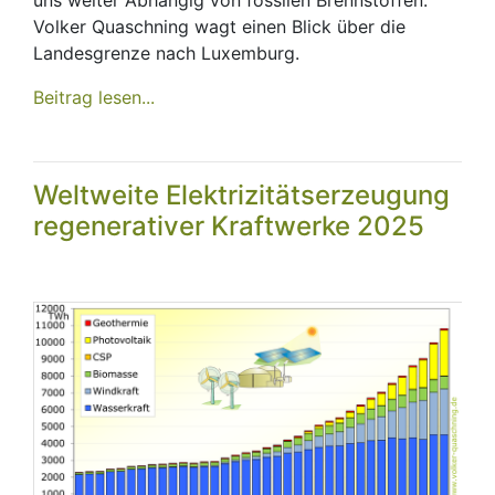
Volker Quaschning wagt einen Blick über die
Landesgrenze nach Luxemburg.
Beitrag lesen...
Weltweite Elektrizitäts­erzeugung
regene­rativer Kraftwerke 2025