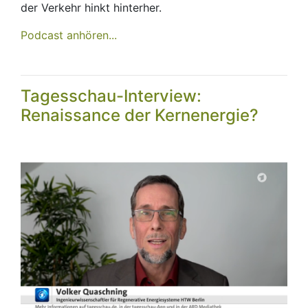
der Verkehr hinkt hinterher.
Podcast anhören...
Tagesschau-Interview:
Renaissance der Kernenergie?