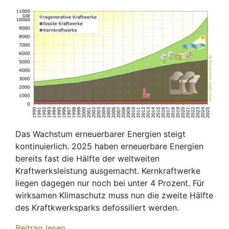
Das Wachstum erneuerbarer Energien steigt
kontinuierlich. 2025 haben erneuerbare Energien
bereits fast die Hälfte der weltweiten
Kraftwerksleistung ausgemacht. Kernkraftwerke
liegen dagegen nur noch bei unter 4 Prozent. Für
wirksamen Klimaschutz muss nun die zweite Hälfte
des Kraftkwerksparks defossiliert werden.
Beitrag lesen...