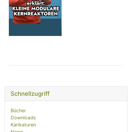
Schnellzugriff
Bücher
Downloads
Karikaturen
News