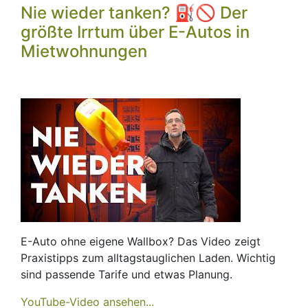
Nie wieder tanken? ⛽🚫 Der
größte Irrtum über E-Autos in
Mietwohnungen
E-Auto ohne eigene Wallbox? Das Video zeigt
Praxistipps zum alltagstauglichen Laden. Wichtig
sind passende Tarife und etwas Planung.
YouTube-Video ansehen...