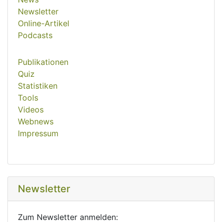
Newsletter
Online-Artikel
Podcasts
Publikationen
Quiz
Statistiken
Tools
Videos
Webnews
Impressum
Newsletter
Zum Newsletter anmelden: