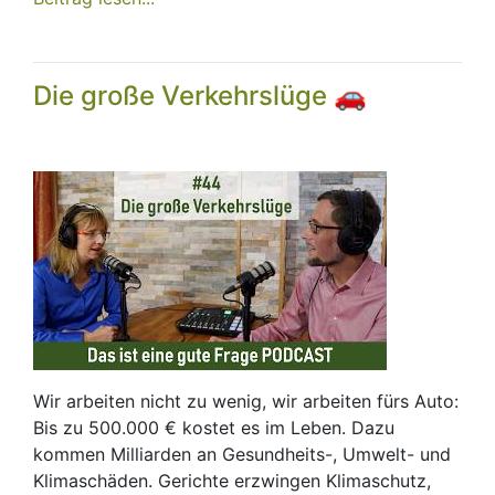
Die große Verkehrslüge 🚗
Wir arbeiten nicht zu wenig, wir arbeiten fürs Auto:
Bis zu 500.000 € kostet es im Leben. Dazu
kommen Milliarden an Gesundheits-, Umwelt- und
Klimaschäden. Gerichte erzwingen Klimaschutz,