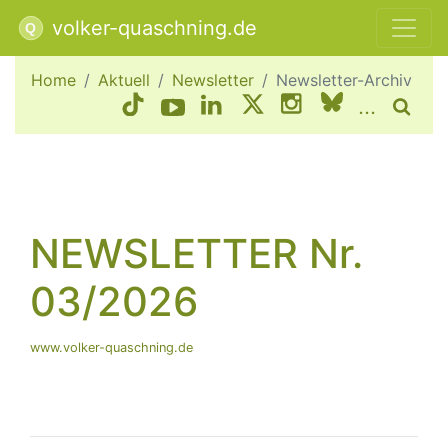
volker-quaschning.de
Home
Aktuell
Newsletter
Newsletter-Archiv
...
NEWSLETTER Nr.
03/2026
www.volker-quaschning.de