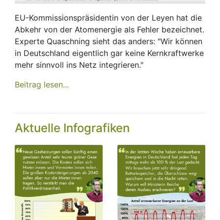
EU-Kommissionspräsidentin von der Leyen hat die
Abkehr von der Atomenergie als Fehler bezeichnet.
Experte Quaschning sieht das anders: "Wir können
in Deutschland eigentlich gar keine Kernkraftwerke
mehr sinnvoll ins Netz integrieren."
Beitrag lesen...
Aktuelle Infografiken