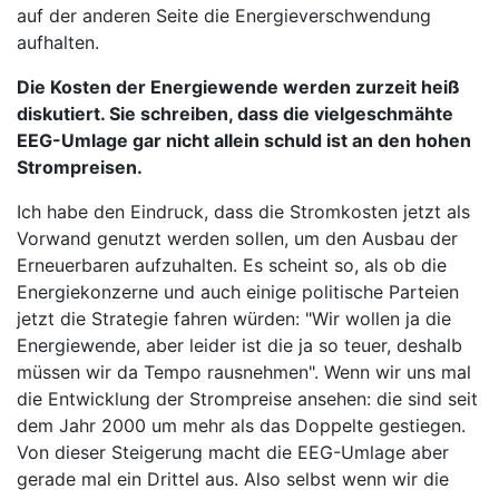
auf der anderen Seite die Energieverschwendung
aufhalten.
Die Kosten der Energiewende werden zurzeit heiß
diskutiert. Sie schreiben, dass die vielgeschmähte
EEG-Umlage gar nicht allein schuld ist an den hohen
Strompreisen.
Ich habe den Eindruck, dass die Stromkosten jetzt als
Vorwand genutzt werden sollen, um den Ausbau der
Erneuerbaren aufzuhalten. Es scheint so, als ob die
Energiekonzerne und auch einige politische Parteien
jetzt die Strategie fahren würden: "Wir wollen ja die
Energiewende, aber leider ist die ja so teuer, deshalb
müssen wir da Tempo rausnehmen". Wenn wir uns mal
die Entwicklung der Strompreise ansehen: die sind seit
dem Jahr 2000 um mehr als das Doppelte gestiegen.
Von dieser Steigerung macht die EEG-Umlage aber
gerade mal ein Drittel aus. Also selbst wenn wir die