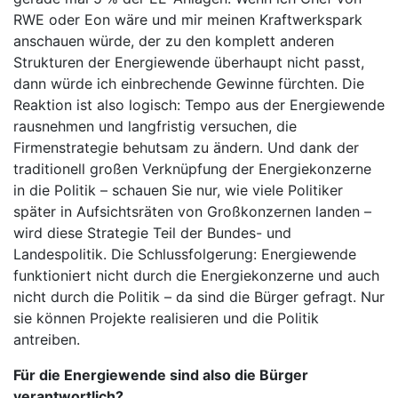
RWE oder Eon wäre und mir meinen Kraftwerkspark
anschauen würde, der zu den komplett anderen
Strukturen der Energiewende überhaupt nicht passt,
dann würde ich einbrechende Gewinne fürchten. Die
Reaktion ist also logisch: Tempo aus der Energiewende
rausnehmen und langfristig versuchen, die
Firmenstrategie behutsam zu ändern. Und dank der
traditionell großen Verknüpfung der Energiekonzerne
in die Politik – schauen Sie nur, wie viele Politiker
später in Aufsichtsräten von Großkonzernen landen –
wird diese Strategie Teil der Bundes- und
Landespolitik. Die Schlussfolgerung: Energiewende
funktioniert nicht durch die Energiekonzerne und auch
nicht durch die Politik – da sind die Bürger gefragt. Nur
sie können Projekte realisieren und die Politik
antreiben.
Für die Energiewende sind also die Bürger
verantwortlich?