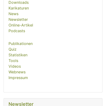
Downloads
Karikaturen
News
Newsletter
Online-Artikel
Podcasts
Publikationen
Quiz
Statistiken
Tools
Videos
Webnews
Impressum
Newsletter