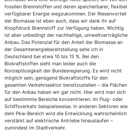
fossilen Brennstoffen und deren speicherbarer, flexibel
verfügbarer Energie wegzukommen. Der Riesenvorteil
der Biomasse ist eben auch, dass wir dank ihr auf
Knopfdruck Brennstoff zur Verfügung haben. Wichtig
ist aber unbedingt der nachhaltige, umweltverträgliche
Anbau. Das Potenzial für den Anteil der Biomasse an
der Gesamtenergiebereitstellung sehe ich in
Deutschland bei etwa 10 bis 15 %. Bei den
Biokraftstoffen sieht man leider auch die
Konzeptlosigkeit der Bundesregierung. Es wird nicht
möglich sein, genügend Biokraftstoffe für den
gesamten Verkehrssektor bereitzustellen – die Flächen
für den Anbau haben wir gar nicht. Hier wird man sich
auf bestimmte Bereiche konzentrieren: im Flug- oder
Schiffsverkehr beispielsweise. In anderen Sektoren wie
dem Pkw-Bereich wird die Entwicklung wahrscheinlich
verstärkt auf elektrische Antriebe hinauslaufen –
zumindest im Stadtverkehr.