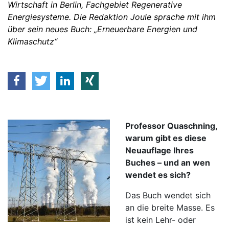
Wirtschaft in Berlin, Fachgebiet Regenerative
Energiesysteme. Die Redaktion Joule sprache mit ihm
über sein neues Buch: „Erneuerbare Energien und
Klimaschutz“
Pro­fessor Quaschning,
warum gibt es diese
Neu­auflage Ihres
Buches – und an wen
wendet es sich?
Das Buch wendet sich
an die breite Masse. Es
ist kein Lehr- oder