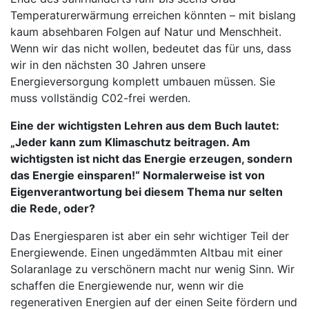
Temperaturerwärmung erreichen könnten – mit bislang
kaum absehbaren Folgen auf Natur und Menschheit.
Wenn wir das nicht wollen, bedeutet das für uns, dass
wir in den nächsten 30 Jahren unsere
Energieversorgung komplett umbauen müssen. Sie
muss vollständig C02-frei werden.
Eine der wichtigsten Lehren aus dem Buch lautet:
„Jeder kann zum Klimaschutz beitragen. Am
wichtigsten ist nicht das Energie erzeugen, sondern
das Energie einsparen!“ Normalerweise ist von
Eigenverantwortung bei diesem Thema nur selten
die Rede, oder?
Das Energiesparen ist aber ein sehr wichtiger Teil der
Energiewende. Einen ungedämmten Altbau mit einer
Solaranlage zu verschönern macht nur wenig Sinn. Wir
schaffen die Energiewende nur, wenn wir die
regenerativen Energien auf der einen Seite fördern und