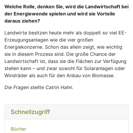
Welche Rolle, denken Sie, wird die Landwirtschaft bei
der Energiewende spielen und wird sie Vorteile
daraus ziehen?
Landwirte besitzen heute mehr als doppelt so viel EE-
Erzeugungsanlagen wie die vier großen
Energiekonzerne. Schon das allein zeigt, wie wichtig
sie in diesem Prozess sind. Die große Chance der
Landwirtschaft ist, dass sie die Flächen zur Verfügung
stellen kann – und zwar sowohl für Solaranlagen oder
Windräder als auch für den Anbau von Biomasse.
Die Fragen stellte Catrin Hahn.
Schnellzugriff
Bücher