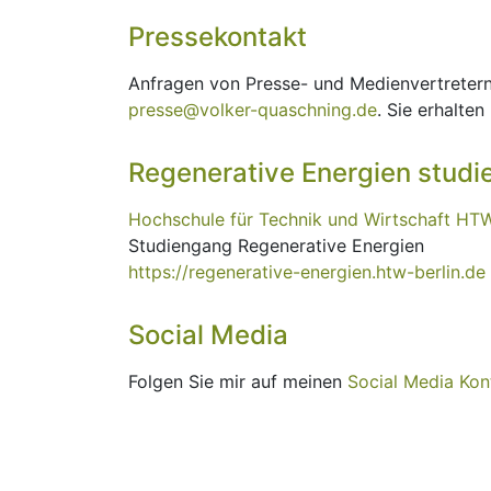
Pressekontakt
Anfragen von Presse- und Medienvertretern 
presse@volker-quaschning.de
. Sie erhalte
Regenerative Energien studi
Hochschule für Technik und Wirtschaft HTW
Studiengang Regenerative Energien
https://regenerative-energien.htw-berlin.de
Social Media
Folgen Sie mir auf meinen
Social Media Kon