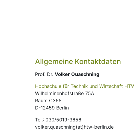
Allgemeine Kontaktdaten
Prof. Dr.
Volker Quaschning
Hochschule für Technik und Wirtschaft HTW
Wilhelminenhofstraße 75A
Raum C365
D-12459 Berlin
Tel.: 030/5019-3656
volker.quaschning(at)htw-berlin.de