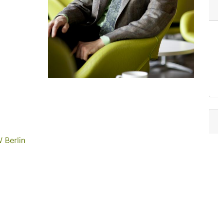
 Berlin