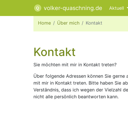
volker-quaschning.de
Aktuell
Home
Über mich
Kontakt
Kontakt
Sie möchten mit mir in Kontakt treten?
Über folgende Adressen können Sie gerne a
mit mir in Kontakt treten. Bitte haben Sie a
Verständnis, dass ich wegen der Vielzahl d
nicht alle persönlich beantworten kann.