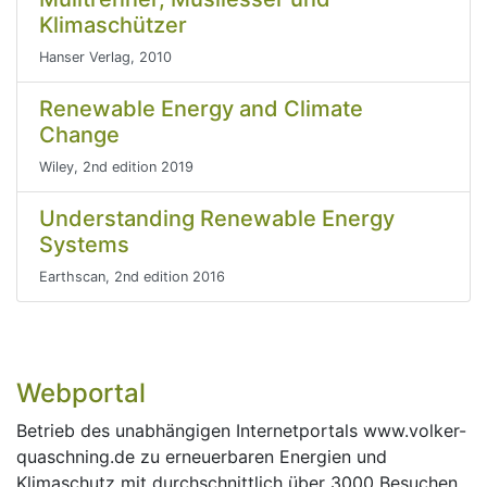
Klimaschützer
Hanser Verlag, 2010
Renewable Energy and Climate
Change
Wiley, 2nd edition 2019
Understanding Renewable Energy
Systems
Earthscan, 2nd edition 2016
Webportal
Betrieb des unabhängigen Internetportals www.volker-
quaschning.de zu erneuerbaren Energien und
Klimaschutz mit durchschnittlich über 3000 Besuchen