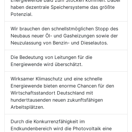
Energiewende bald zum Stocken kommen. Dabei
haben dezentrale Speichersysteme das größte
Potenzial.
Wir brauchen den schnellstmöglichen Stopp des
Neubaus neuer Öl- und Gasheizungen sowie der
Neuzulassung von Benzin- und Dieselautos.
Die Bedeutung von Leitungen für die
Energiewende wird überschätzt.
Wirksamer Klimaschutz und eine schnelle
Energiewende bieten enorme Chancen für den
Wirtschaftsstandort Deutschland mit
hunderttausenden neuen zukunftsfähigen
Arbeitsplätzen.
Durch die Konkurrenzfähigkeit im
Endkundenbereich wird die Photovoltaik eine