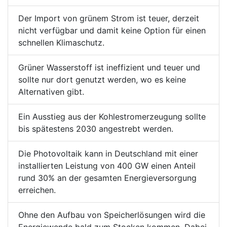
Der Import von grünem Strom ist teuer, derzeit
nicht verfügbar und damit keine Option für einen
schnellen Klimaschutz.
Grüner Wasserstoff ist ineffizient und teuer und
sollte nur dort genutzt werden, wo es keine
Alternativen gibt.
Ein Ausstieg aus der Kohlestromerzeugung sollte
bis spätestens 2030 angestrebt werden.
Die Photovoltaik kann in Deutschland mit einer
installierten Leistung von 400 GW einen Anteil
rund 30% an der gesamten Energieversorgung
erreichen.
Ohne den Aufbau von Speicherlösungen wird die