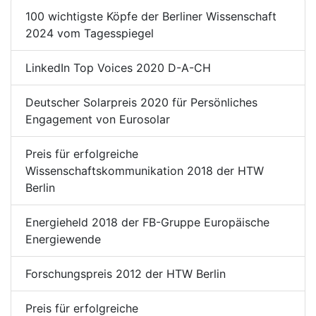
100 wichtigste Köpfe der Berliner Wissenschaft
2024 vom Tagesspiegel
LinkedIn Top Voices 2020 D-A-CH
Deutscher Solarpreis 2020 für Persönliches
Engagement von Eurosolar
Preis für erfolgreiche
Wissenschaftskommunikation 2018 der HTW
Berlin
Energieheld 2018 der FB-Gruppe Europäische
Energiewende
Forschungspreis 2012 der HTW Berlin
Preis für erfolgreiche