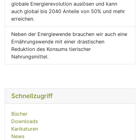
globale Energierevolution auslösen und kann
auch global bis 2040 Anteile von 50% und mehr
erreichen.
Neben der Energiewende brauchen wir auch eine
Ernährungswende mit einer drastischen
Reduktion des Konsums tierischer
Nahrungsmittel.
Schnellzugriff
Bücher
Downloads
Karikaturen
News