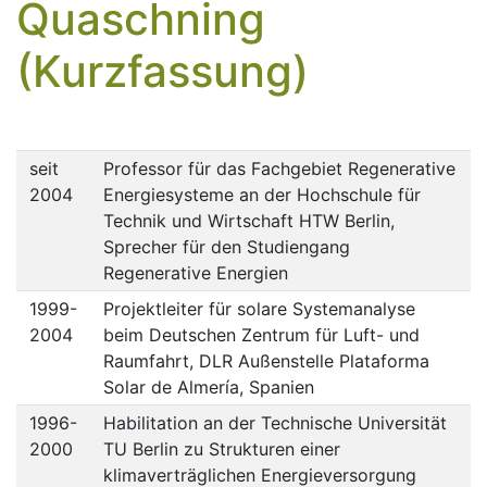
Quaschning
(Kurzfassung)
seit
Professor für das Fachgebiet Regenerative
2004
Energiesysteme an der Hochschule für
Technik und Wirtschaft HTW Berlin,
Sprecher für den Studiengang
Regenerative Energien
1999-
Projektleiter für solare Systemanalyse
2004
beim Deutschen Zentrum für Luft- und
Raumfahrt, DLR Außenstelle Plataforma
Solar de Almería, Spanien
1996-
Habilitation an der Technische Universität
2000
TU Berlin zu Strukturen einer
klimaverträglichen Energieversorgung