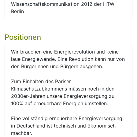
Wissenschaftskommunikation 2012 der HTW
Berlin
Positionen
Wir brauchen eine Energierevolution und keine
laue Energiewende. Eine Revolution kann nur von
den Bürgerinnen und Bürgern ausgehen.
Zum Einhalten des Pariser
Klimaschutzabkommens müssen noch in den
2030er-Jahren unsere Energieversorgung zu
100% auf erneuerbare Energien umstellen.
Eine vollständig erneuerbare Energieversorgung
in Deutschland ist technisch und ökonomisch
machbar.