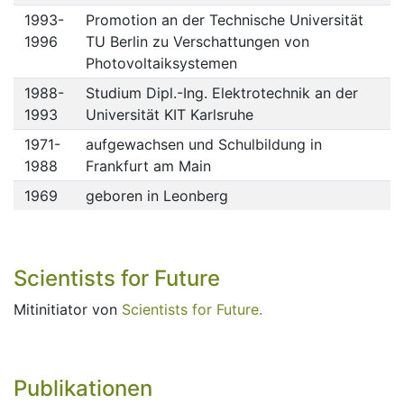
1993-
Promotion an der Technische Universität
1996
TU Berlin zu Verschattungen von
Photovoltaiksystemen
1988-
Studium Dipl.-Ing. Elektrotechnik an der
1993
Universität KIT Karlsruhe
1971-
aufgewachsen und Schulbildung in
1988
Frankfurt am Main
1969
geboren in Leonberg
Scientists for Future
Mitinitiator von
Scientists for Future.
Publikationen