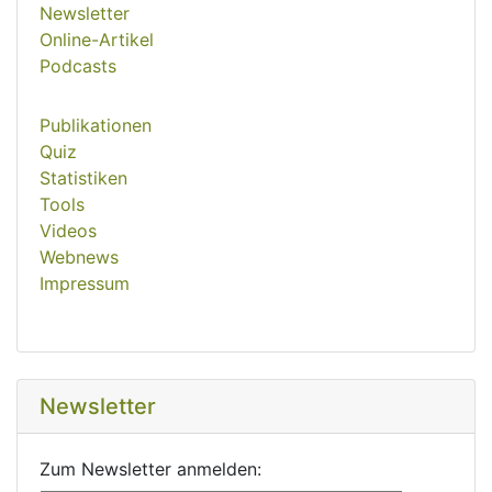
Newsletter
Online-Artikel
Podcasts
Publikationen
Quiz
Statistiken
Tools
Videos
Webnews
Impressum
Newsletter
Zum Newsletter anmelden: