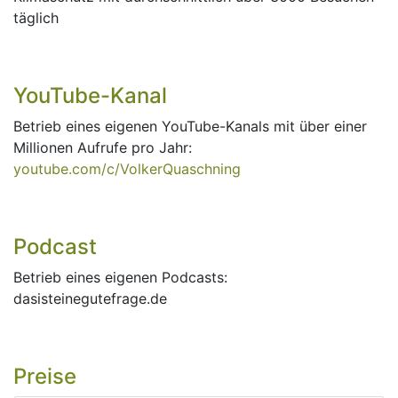
täglich
YouTube-Kanal
Betrieb eines eigenen YouTube-Kanals mit über einer
Millionen Aufrufe pro Jahr:
youtube.com/c/VolkerQuaschning
Podcast
Betrieb eines eigenen Podcasts:
dasisteinegutefrage.de
Preise