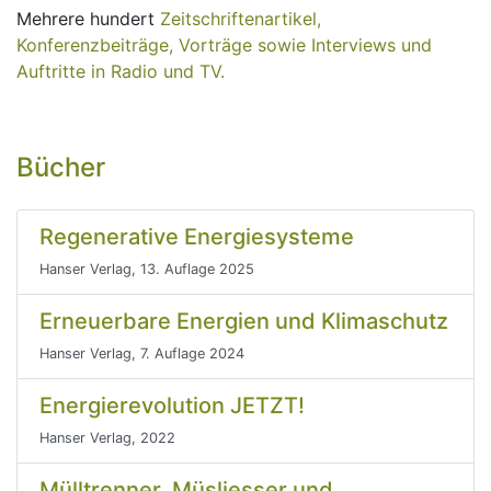
Mehrere hundert
Zeitschriftenartikel,
Konferenzbeiträge, Vorträge sowie Interviews und
Auftritte in Radio und TV.
Bücher
Regenerative Energiesysteme
Hanser Verlag, 13. Auflage 2025
Erneuerbare Energien und Klimaschutz
Hanser Verlag, 7. Auflage 2024
Energierevolution JETZT!
Hanser Verlag, 2022
Mülltrenner, Müsliesser und