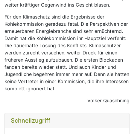
weiter kräftiger Gegenwind ins Gesicht blasen.
Für den Klimaschutz sind die Ergebnisse der
Kohlekommission geradezu fatal. Die Perspektiven der
erneuerbaren Energiebranche sind sehr ernüchternd.
Damit hat die Kohlekommission ihr Hauptziel verfehlt:
Die dauerhafte Lösung des Konflikts. Klimaschützer
werden zurecht versuchen, weiter Druck für einen
früheren Ausstieg aufzubauen. Die ersten Blockaden
fanden bereits wieder statt. Und auch Kinder und
Jugendliche begehren immer mehr auf. Denn sie hatten
keine Vertreter in einer Kommission, die ihre Interessen
komplett ignoriert hat.
Volker Quaschning
Schnellzugriff