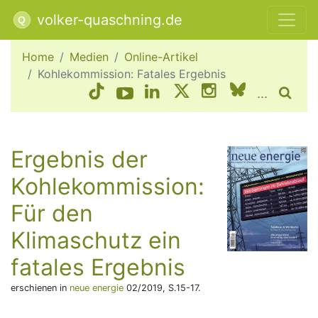
volker-quaschning.de
Home
Medien
Online-Artikel
Kohlekommission: Fatales Ergebnis
...
Ergebnis der
Kohlekommission:
Für den
Klimaschutz ein
fatales Ergebnis
erschienen in
neue energie
02/2019, S.15-17.