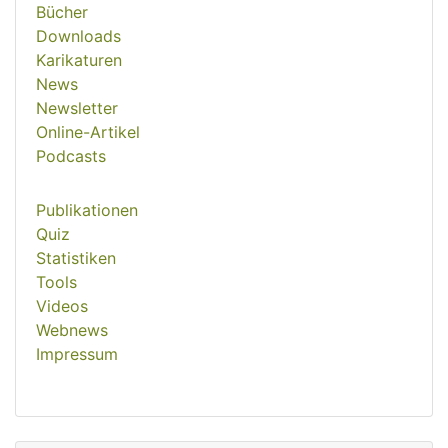
Bücher
Downloads
Karikaturen
News
Newsletter
Online-Artikel
Podcasts
Publikationen
Quiz
Statistiken
Tools
Videos
Webnews
Impressum