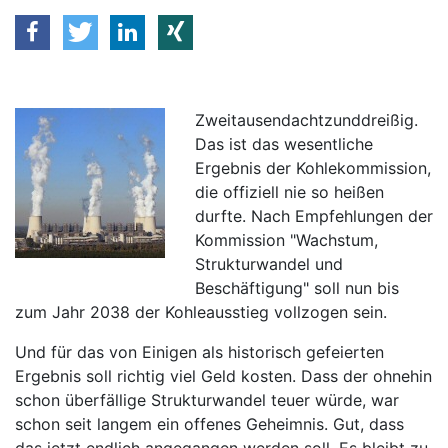
Zweitausendachtzunddreißig.
Das ist das wesentliche
Ergebnis der Kohlekommission,
die offiziell nie so heißen
durfte. Nach Empfehlungen der
Kommission "Wachstum,
Strukturwandel und
Beschäftigung" soll nun bis
zum Jahr 2038 der Kohleausstieg vollzogen sein.
Und für das von Einigen als historisch gefeierten
Ergebnis soll richtig viel Geld kosten. Dass der ohnehin
schon überfällige Strukturwandel teuer würde, war
schon seit langem ein offenes Geheimnis. Gut, dass