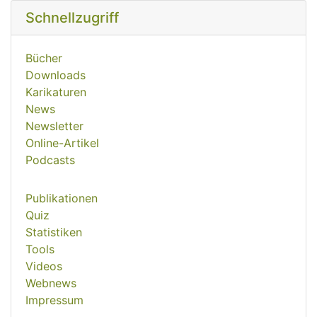
Schnellzugriff
Bücher
Downloads
Karikaturen
News
Newsletter
Online-Artikel
Podcasts
Publikationen
Quiz
Statistiken
Tools
Videos
Webnews
Impressum