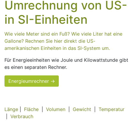
Umrechnung von US-
in SI-Einheiten
Wie viele Meter sind ein Fuß? Wie viele Liter hat eine
Gallone? Rechnen Sie hier direkt die US-
amerikanischen Einheiten in das SI-System um.
Für Energieeinheiten wie Joule und Kilowattstunde gibt
es einen separaten Rechner.
Energieumrechner →
Länge
|
Fläche
|
Volumen
|
Gewicht
|
Temperatur
|
Verbrauch