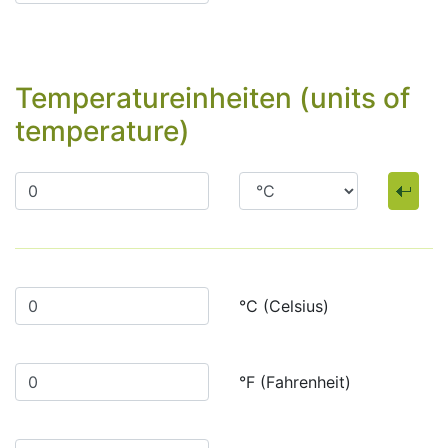
Temperatureinheiten (units of
temperature)
°C (Celsius)
°F (Fahrenheit)