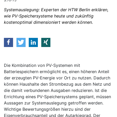
S.70-75
Systemauslegung: Experten der HTW Berlin erklären,
wie PV-Speichersysteme heute und zukünftig
kostenoptimal dimensioniert werden können.
Die Kombination von PV-Systemen mit
Batteriespeichern ermöglicht es, einen höheren Anteil
der erzeugten PV-Energie vor Ort zu nutzen. Dadurch
können Haushalte den Strombezug aus dem Netz und
die damit verbundenen Ausgaben reduzieren. Ist die
Errichtung eines PV-Speichersystems geplant, müssen
Aussagen zur Systemauslegung getroffen werden.
Wichtige Bewertungsgrößen hierzu sind der
Eigenverbrauchsanteil und der Autarkiegrad. Der