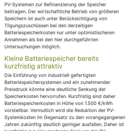
PV-Systemen zur Refinanzierung der Speicher
beitragen. Der wirtschaftliche Betrieb von größeren
Speichern ist auch unter Berücksichtigung von
Tilgungszuschüssen bei den derzeitigen
Batteriespeicherkosten nur unter optimistischeren
Annahmen als bei den hier durchgeführten
Untersuchungen möglich.
Kleine Batteriespeicher bereits
kurzfristig attraktiv
Die Einführung von industriell gefertigten
Batteriespeichersystemen und ein zunehmender
Preisdruck könnte eine deutliche Senkung der
Speicherkosten hervorrufen. Kurzfristig sind daher
Batteriespeicherkosten in Höhe von 1.500 €/kWh
vorstellbar. Vermutlich wird die Reduktion der PV-
Systemkosten im Gegensatz zu den vorangegangenen
Jahren zukünftig deutlich geringer ausfallen. Daher ist