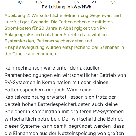
Abbildung 2: Wirtschaftliche Betrachtung Gegenwart und
kurzfristiges Szenario. Die Farben geben die mittleren
Stromkosten für 20 Jahre in Abhängigkeit von PV-
Anlagengröße und nutzbarer Speicherkapazität an.
Systemkosten, Batteriespeicherkosten und
Einspeisevergütung wurden entsprechend der Szenarien in
der Tabelle angenommen.
Rein rechnerisch wäre unter den aktuellen
Rahmenbedingungen ein wirtschaftlicher Betrieb von
PV-Systemen in Kombination mit sehr kleinen
Batteriespeichern möglich. Wird keine
Kapitalverzinsung erwartet, lassen sich trotz der
derzeit hohen Batteriespeicherkosten auch kleine
Speicher in Kombination mit größeren PV-Systemen
wirtschaftlich betreiben. Der wirtschaftliche Betrieb
dieser Systeme kann damit begründet werden, dass
die Einnahmen aus der Netzeinspeisung von großen