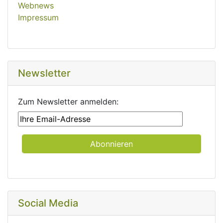
Webnews
Impressum
Newsletter
Zum Newsletter anmelden:
Social Media