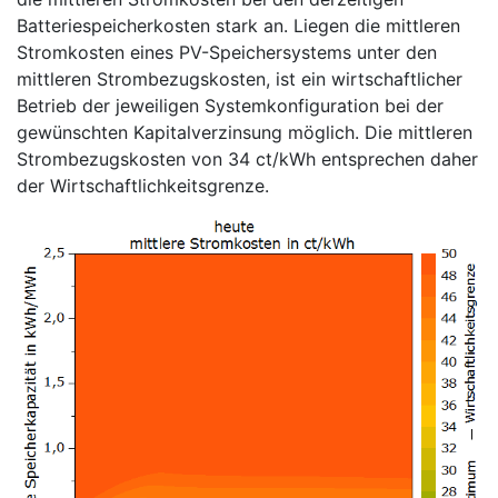
Batteriespeicherkosten stark an. Liegen die mittleren
Stromkosten eines PV-Speichersystems unter den
mittleren Strombezugskosten, ist ein wirtschaftlicher
Betrieb der jeweiligen Systemkonfiguration bei der
gewünschten Kapitalverzinsung möglich. Die mittleren
Strombezugskosten von 34 ct/kWh entsprechen daher
der Wirtschaftlichkeitsgrenze.