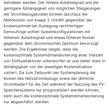
betrieben werden. Der höhere Autarkiegrad und die
geringere Abhängigkeit von möglichen Steigerungen
der Strombezugskosten können durchaus die
Mehrkosten von knapp 2 ct/kWh gegenüber der
kostenoptimierten Auslegung rechtfertigen.
Demzufolge sollten Systemkonfigurationen mit
höherem Autarkiegrad und etwas höheren Kosten
gegenüber dem ökonomischen Optimum bevorzugt
werden. Die Ergebnisse zeigen, dass die
kostenoptimale Systemdimensionierung einer Vielzahl
von Einflussfaktoren unterworfen ist und daher stark in
Abhängigkeit von der jeweiligen Kostensituation
variiert. Da zum Zeitpunkt der Systemplanung die
Kosten des Netzstrombezugs sowie der jährliche
Strombedarf für die Zeit während der Nutzung des PV-
Speichersystems nur prognostiziert werden können,
kann auch die kostenoptimale Systemdimensionierung
nur abgeschätzt werden.