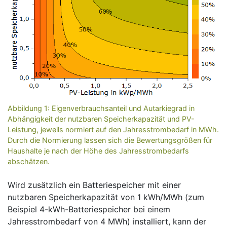
Abbildung 1: Eigenverbrauchsanteil und Autarkiegrad in
Abhängigkeit der nutzbaren Speicherkapazität und PV-
Leistung, jeweils normiert auf den Jahresstrombedarf in MWh.
Durch die Normierung lassen sich die Bewertungsgrößen für
Haushalte je nach der Höhe des Jahresstrombedarfs
abschätzen.
Wird zusätzlich ein Batteriespeicher mit einer
nutzbaren Speicherkapazität von 1 kWh/MWh (zum
Beispiel 4-kWh-Batteriespeicher bei einem
Jahresstrombedarf von 4 MWh) installiert, kann der