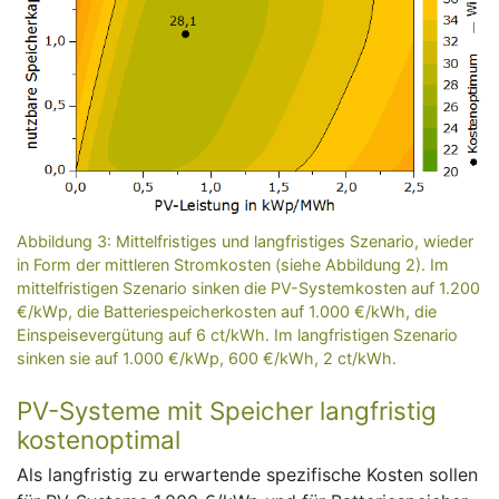
Abbildung 3: Mittelfristiges und langfristiges Szenario, wieder
in Form der mittleren Stromkosten (siehe Abbildung 2). Im
mittelfristigen Szenario sinken die PV-Systemkosten auf 1.200
€/kWp, die Batteriespeicherkosten auf 1.000 €/kWh, die
Einspeisevergütung auf 6 ct/kWh. Im langfristigen Szenario
sinken sie auf 1.000 €/kWp, 600 €/kWh, 2 ct/kWh.
PV-Systeme mit Speicher langfristig
kostenoptimal
Als langfristig zu erwartende spezifische Kosten sollen