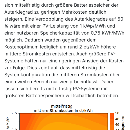
sich mittelfristig durch größere Batteriespeicher der
Autarkiegrad zu geringen Mehrkosten deutlich
steigern. Eine Verdopplung des Autarkiegrades auf 50
% wäre mit einer PV-Leistung von 1 kWp/MWh und
einer nutzbaren Speicherkapazität von 0,75 kWh/MWh
möglich. Dadurch würden gegenüber dem
Kostenoptimum lediglich um rund 2 ct/kWh höhere
mittlere Stromkosten entstehen. Auch größere PV-
Systeme hätten nur einen geringen Anstieg der Kosten
zur Folge. Dies zeigt auf, dass mittelfristig die
Systemkonfiguration die mittleren Stromkosten über
einen weiten Bereich nur wenig beeinflusst. Daher
lassen sich bereits mittelfristig PV-Systeme mit
größeren Batteriespeichern wirtschaftlich betreiben.