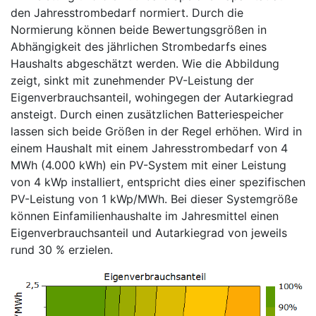
den Jahresstrombedarf normiert. Durch die
Normierung können beide Bewertungsgrößen in
Abhängigkeit des jährlichen Strombedarfs eines
Haushalts abgeschätzt werden. Wie die Abbildung
zeigt, sinkt mit zunehmender PV-Leistung der
Eigenverbrauchsanteil, wohingegen der Autarkiegrad
ansteigt. Durch einen zusätzlichen Batteriespeicher
lassen sich beide Größen in der Regel erhöhen. Wird in
einem Haushalt mit einem Jahresstrombedarf von 4
MWh (4.000 kWh) ein PV-System mit einer Leistung
von 4 kWp installiert, entspricht dies einer spezifischen
PV-Leistung von 1 kWp/MWh. Bei dieser Systemgröße
können Einfamilienhaushalte im Jahresmittel einen
Eigenverbrauchsanteil und Autarkiegrad von jeweils
rund 30 % erzielen.