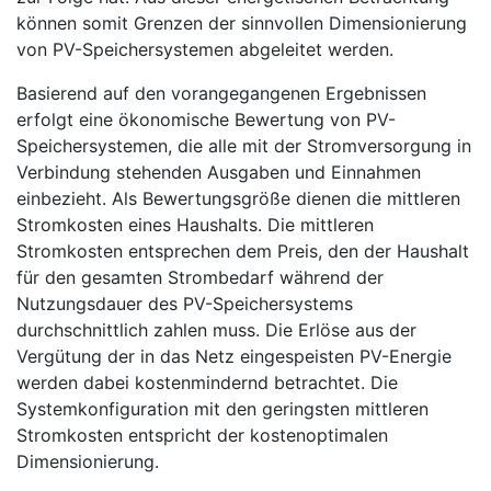
können somit Grenzen der sinnvollen Dimensionierung
von PV-Speichersystemen abgeleitet werden.
Basierend auf den vorangegangenen Ergebnissen
erfolgt eine ökonomische Bewertung von PV-
Speichersystemen, die alle mit der Stromversorgung in
Verbindung stehenden Ausgaben und Einnahmen
einbezieht. Als Bewertungsgröße dienen die mittleren
Stromkosten eines Haushalts. Die mittleren
Stromkosten entsprechen dem Preis, den der Haushalt
für den gesamten Strombedarf während der
Nutzungsdauer des PV-Speichersystems
durchschnittlich zahlen muss. Die Erlöse aus der
Vergütung der in das Netz eingespeisten PV-Energie
werden dabei kostenmindernd betrachtet. Die
Systemkonfiguration mit den geringsten mittleren
Stromkosten entspricht der kostenoptimalen
Dimensionierung.