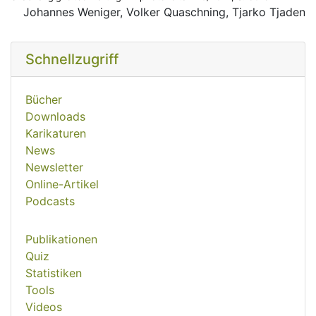
Johannes Weniger, Volker Quaschning, Tjarko Tjaden
Schnellzugriff
Bücher
Downloads
Karikaturen
News
Newsletter
Online-Artikel
Podcasts
Publikationen
Quiz
Statistiken
Tools
Videos