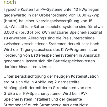
noch
Typische Kosten für PV-Systeme unter 10 kWp liegen
gegenwärtig in der Größenordnung von 1.800 €/kWp
(brutto) bei einer Netzeinspeisevergütung von 15
ct/kWh. Lithium-Batteriespeichersysteme sind für etwa
3.000 € (brutto) pro kWh nutzbarer Speicherkapazität
zu erwerben. Allerdings sind die Preisunterschiede
zwischen verschiedenen Systemen derzeit sehr hoch.
Wird der Tilgungszuschuss des KfW-Programms zur
Förderung von Batteriespeichersystemen in Anspruch
genommen, lassen sich die Batteriespeicherkosten
darüber hinaus reduzieren.
Unter Berücksichtigung der heutigen Kostensituation
ergibt sich die in Abbildung 2 dargestellte
Abhängigkeit der mittleren Stromkosten von der
Größe der PV-Speichersysteme. Wird kein PV-
Speichersystem installiert und der gesamte
Strombedarf durch Strombezug aus dem Netz