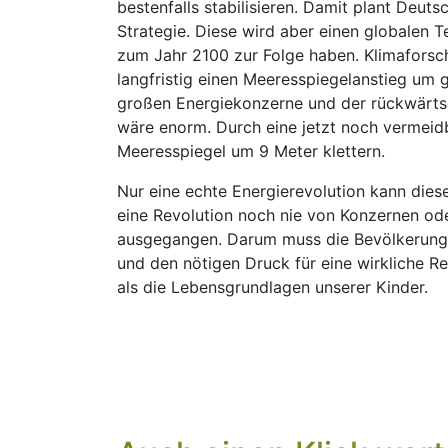
bestenfalls stabilisieren. Damit plant Deuts
Strategie. Diese wird aber einen globalen 
zum Jahr 2100 zur Folge haben. Klimaforsc
langfristig einen Meeresspiegelanstieg um 
großen Energiekonzerne und der rückwärtsg
wäre enorm. Durch eine jetzt noch vermeid
Meeresspiegel um 9 Meter klettern.
Nur eine echte Energierevolution kann diese
eine Revolution noch nie von Konzernen od
ausgegangen. Darum muss die Bevölkerung
und den nötigen Druck für eine wirkliche R
als die Lebensgrundlagen unserer Kinder.