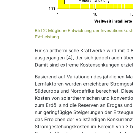
Bild 2: Mögliche Entwicklung der Investitionskos
PV-Leistung
Für solarthermische Kraftwerke wird mit 0
ausgegangen [4], der sich jedoch auch über
Damit sind extreme Kostensenkungen erziel
Basierend auf Variationen des jährlichen 
Lernfaktoren wurden erreichbare Stromgest
Südeuropa und Nordafrika berechnet. Diese s
Kosten von solarthermischen und konventio
zum Erdöl sind die Reserven an Erdgas und 
nur geringfügige Steigerungen der Erzeugun
das Erreichen der vollständigen Konkurrenz
Stromgestehungskosten im Bereich von 3 bis