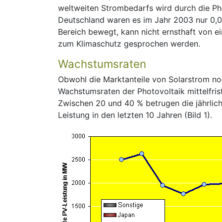
weltweiten Strombedarfs wird durch die Pho
Deutschland waren es im Jahr 2003 nur 0,05
Bereich bewegt, kann nicht ernsthaft von 
zum Klimaschutz gesprochen werden.
Wachstumsraten
Obwohl die Marktanteile von Solarstrom noc
Wachstumsraten der Photovoltaik mittelfrist
Zwischen 20 und 40 % betrugen die jährlic
Leistung in den letzten 10 Jahren (Bild 1).