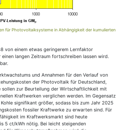
ten für Photovoltaiksysteme in Abhängigkeit der kumulierten
,88 von einem etwas geringerem Lernfaktor
 einen langen Zeitraum fortschreiben lassen wird.
bar.
Marktwachstums und Annahmen für den Verlauf von
ehungskosten der Photovoltaik für Deutschland,
ollen zur Beurteilung der Wirtschaftlichkeit mit
nellen Kraftwerken verglichen werden. Im Gegensatz
Kohle signifikant größer, sodass bis zum Jahr 2025
gskosten fossiler Kraftwerke zu erwarten sind. Für
fähigkeit im Kraftwerksmarkt sind heute
 5 ct/kWh nötig. Bei leicht steigenden