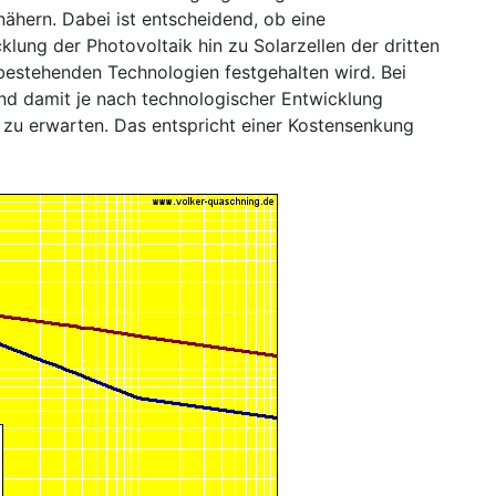
ähern. Dabei ist entscheidend, ob eine
klung der Photovoltaik hin zu Solarzellen der dritten
bestehenden Technologien festgehalten wird. Bei
ind damit je nach technologischer Entwicklung
 zu erwarten. Das entspricht einer Kostensenkung