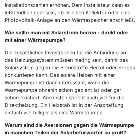
Installationszahlen erhöhen. Dem Installateur kann es
letztendlich egal sein, ob er einen Kollektor oder eine
Photovoltaik-Anlage an den Wärmespeicher anschließt.
Wie sollte man mit Solarstrom heizen - direkt oder
mit einer Wärmepumpe?
Die zusätzlichen Investitionen für die Anbindung an
das Heizungssystem müssen niedrig sein, damit das
Solarsystem gegen die Brennstoffe Heizöl oder Erdgas
konkurrieren kann. Das solare Heizen mit einer
Wärmepumpe ist dann interessant, wenn die
Wärmepumpe ohnehin schon geplant ist oder gar
schon existiert. Ansonsten spricht auch viel für die
Direktheizung. Ein Heizstab ist in der Anschaffung
einfach viel billiger als eine Wärmepumpe.
Warum sind die Aversionen gegen die Wärmepumpe
in manchen Teilen der Solarbefürworter so groß?