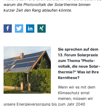
warum die Photovoltaik der Solarthermie binnen
kurzer Zeit den Rang ablaufen könnte.
Sie sprechen auf dem
13. Forum Solar­praxis
zum Thema "Photo­
voltaik, die neue Solar­
thermie?" Was ist Ihre
Kern­these?
Wenn wir es mit dem
Klimaschutz ernst
meinen, müssen wir
unsere Energieversorgung bis zum Jahr 2040