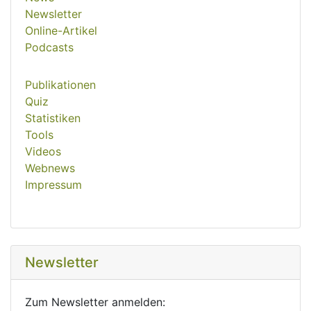
Newsletter
Online-Artikel
Podcasts
Publikationen
Quiz
Statistiken
Tools
Videos
Webnews
Impressum
Newsletter
Zum Newsletter anmelden: