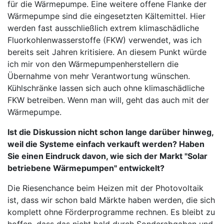
für die Wärmepumpe. Eine weitere offene Flanke der
Wärmepumpe sind die eingesetzten Kältemittel. Hier
werden fast ausschließlich extrem klimaschädliche
Fluorkohlenwasserstoffe (FKW) verwendet, was ich
bereits seit Jahren kritisiere. An diesem Punkt würde
ich mir von den Wärmepumpenherstellern die
Übernahme von mehr Verantwortung wünschen.
Kühlschränke lassen sich auch ohne klimaschädliche
FKW betreiben. Wenn man will, geht das auch mit der
Wärmepumpe.
Ist die Diskussion nicht schon lange darüber hinweg,
weil die Systeme einfach verkauft werden? Haben
Sie einen Eindruck davon, wie sich der Markt "Solar
betriebene Wärmepumpen" entwickelt?
Die Riesenchance beim Heizen mit der Photovoltaik
ist, dass wir schon bald Märkte haben werden, die sich
komplett ohne Förderprogramme rechnen. Es bleibt zu