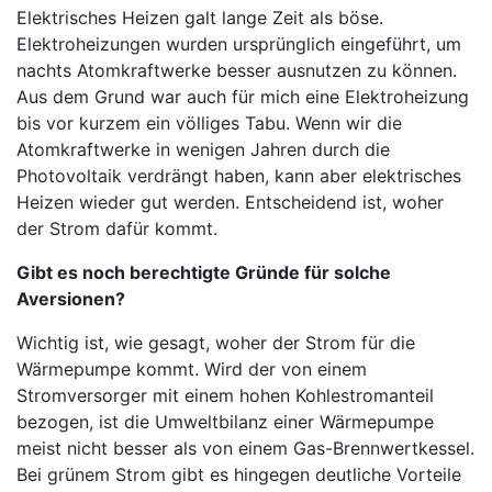
Elektrisches Heizen galt lange Zeit als böse.
Elektroheizungen wurden ursprünglich eingeführt, um
nachts Atomkraftwerke besser ausnutzen zu können.
Aus dem Grund war auch für mich eine Elektroheizung
bis vor kurzem ein völliges Tabu. Wenn wir die
Atomkraftwerke in wenigen Jahren durch die
Photovoltaik verdrängt haben, kann aber elektrisches
Heizen wieder gut werden. Entscheidend ist, woher
der Strom dafür kommt.
Gibt es noch berechtigte Gründe für solche
Aversionen?
Wichtig ist, wie gesagt, woher der Strom für die
Wärmepumpe kommt. Wird der von einem
Stromversorger mit einem hohen Kohlestromanteil
bezogen, ist die Umweltbilanz einer Wärmepumpe
meist nicht besser als von einem Gas-Brennwertkessel.
Bei grünem Strom gibt es hingegen deutliche Vorteile