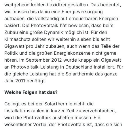
weitgehend kohlendioxidfrei gestalten. Das bedeutet,
wir müssen bis dahin eine Energieversorgung
aufbauen, die vollständig auf erneuerbaren Energien
basiert. Die Photovoltaik hat bewiesen, dass beim
Zubau eine große Dynamik möglich ist. Für den
Klimaschutz sollten wir weiterhin sieben bis acht
Gigawatt pro Jahr zubauen, auch wenn das Teile der
Politik und die großen Energiekonzerne nicht gerne
hören. Im September 2012 wurde knapp ein Gigawatt
an Photovoltaik-Leistung in Deutschland installiert. Für
die gleiche Leistung hat die Solarthermie das ganze
Jahr 2011 benötigt.
Welche Folgen hat das?
Gelingt es bei der Solarthermie nicht, die
Installationszahlen in kurzer Zeit zu verzehnfachen,
wird die Photovoltaik aushelfen müssen. Ein
wesentlicher Vorteil der Photovoltaik ist, dass sie sich