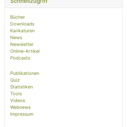
Schnellzugriff
Bücher
Downloads
Karikaturen
News
Newsletter
Online-Artikel
Podcasts
Publikationen
Quiz
Statistiken
Tools
Videos
Webnews
Impressum