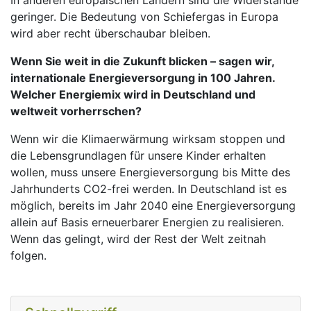
In anderen europäischen Ländern sind die Widerstände
geringer. Die Bedeutung von Schiefergas in Europa
wird aber recht überschaubar bleiben.
Wenn Sie weit in die Zukunft blicken – sagen wir,
internationale Energieversorgung in 100 Jahren.
Welcher Energiemix wird in Deutschland und
weltweit vorherrschen?
Wenn wir die Klimaerwärmung wirksam stoppen und
die Lebensgrundlagen für unsere Kinder erhalten
wollen, muss unsere Energieversorgung bis Mitte des
Jahrhunderts CO2-frei werden. In Deutschland ist es
möglich, bereits im Jahr 2040 eine Energieversorgung
allein auf Basis erneuerbarer Energien zu realisieren.
Wenn das gelingt, wird der Rest der Welt zeitnah
folgen.