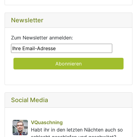
Newsletter
Zum Newsletter anmelden:
Social Media
post
VQuaschning
VQuaschning avatar
Habt ihr in den letzten Nächten auch so 