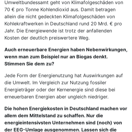
Umweltbundessamt geht von Klimafolgeschäden von
70 € pro Tonne Kohlendioxid aus. Damit betragen
allein die nicht gedeckten Klimafolgeschäden von
Kohlekraftwerken in Deutschland rund 20 Mrd. € pro
Jahr. Die Energiewende ist trotz der anfallenden
Kosten der deutlich preiswertere Weg.
Auch erneuerbare Energien haben Nebenwirkungen,
wenn man zum Beispiel nur an Biogas denkt.
Stimmen Sie dem zu?
Jede Form der Energienutzung hat Auswirkungen auf
die Umwelt. Im Vergleich zur Nutzung fossiler
Energieträger oder der Kernenergie sind diese bei
erneuerbaren Energien aber ungleich niedriger.
Die hohen Energiekosten in Deutschland machen vor
allem dem Mittelstand zu schaffen. Nur die
energieintensivsten Unternehmen sind (noch) von
der EEG-Umlage ausgenommen. Lassen sich die