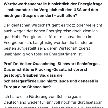
Wettbewerbsnachteile hinsichtlich der Energiefrage
– insbesondere im Vergleich mit den USA und den
niedrigen Gaspreisen dort – aufhalten?
Der deutschen Wirtschaft geht es trotz oder vielleicht
auch wegen der hohen Energiepreise doch ziemlich
gut. Hohe Energiepreise fördern Innovationen im
Energiebereich. Langfristig werden die Länder am
besten aufgestellt sein, deren Wirtschaft zuerst
unabhängig von fossilen Energieträgern ist.
Prof. Dr. Volker Quaschning: Stichwort Schiefergas.
Das umstrittene Fracking-Gesetz ist vorerst
gestoppt. Glauben Sie, dass die
Schiefergasförderung hierzulande und generell in
Europa eine Chance hat?
Ich halte eine Förderung von Schiefergas in
Deutschland weder für sinnvoll noch für durchsetzbar.