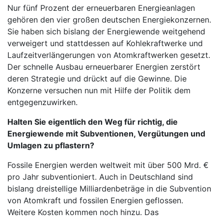
Nur fünf Prozent der erneuerbaren Energieanlagen
gehören den vier großen deutschen Energiekonzernen.
Sie haben sich bislang der Energiewende weitgehend
verweigert und stattdessen auf Kohlekraftwerke und
Laufzeitverlängerungen von Atomkraftwerken gesetzt.
Der schnelle Ausbau erneuerbarer Energien zerstört
deren Strategie und drückt auf die Gewinne. Die
Konzerne versuchen nun mit Hilfe der Politik dem
entgegenzuwirken.
Halten Sie eigentlich den Weg für richtig, die
Energiewende mit Subventionen, Vergütungen und
Umlagen zu pflastern?
Fossile Energien werden weltweit mit über 500 Mrd. €
pro Jahr subventioniert. Auch in Deutschland sind
bislang dreistellige Milliardenbeträge in die Subvention
von Atomkraft und fossilen Energien geflossen.
Weitere Kosten kommen noch hinzu. Das