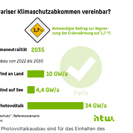
d Photovoltaikausbau sind für das Einhalten des