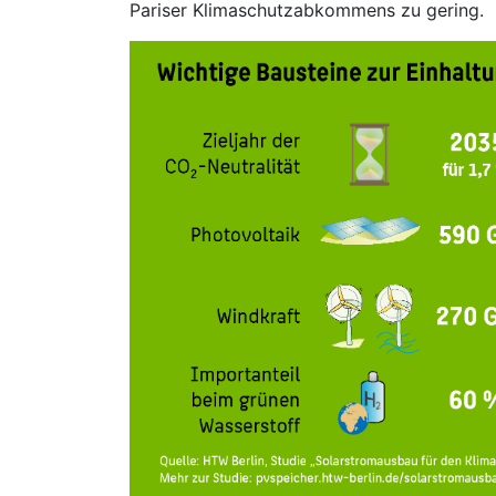
Pariser Klimaschutzabkommens zu gering.