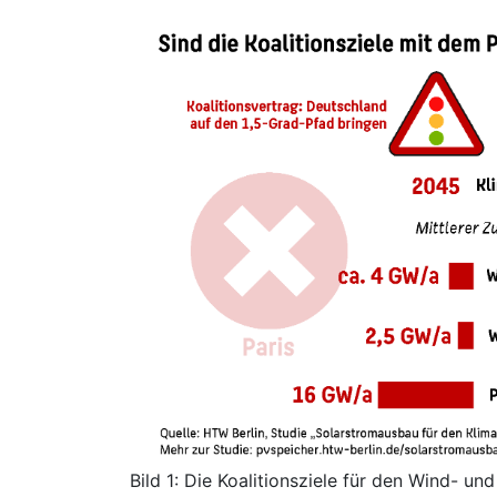
Bild 1: Die Koalitionsziele für den Wind- un