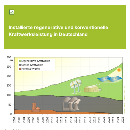
Installierte regenerative und konventionelle
Kraftwerksleistung in Deutschland