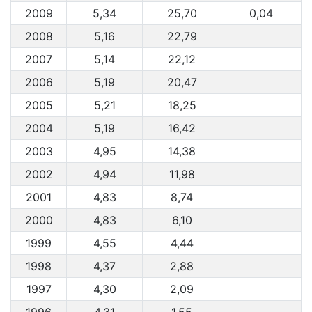
2009
5,34
25,70
0,04
2008
5,16
22,79
2007
5,14
22,12
2006
5,19
20,47
2005
5,21
18,25
2004
5,19
16,42
2003
4,95
14,38
2002
4,94
11,98
2001
4,83
8,74
2000
4,83
6,10
1999
4,55
4,44
1998
4,37
2,88
1997
4,30
2,09