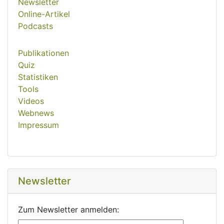
Newsletter
Online-Artikel
Podcasts
Publikationen
Quiz
Statistiken
Tools
Videos
Webnews
Impressum
Newsletter
Zum Newsletter anmelden: