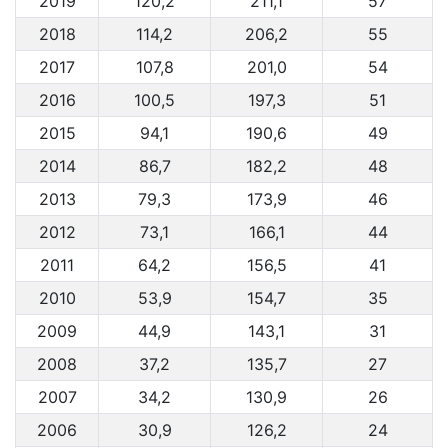
2019
120,2
211,1
57
2018
114,2
206,2
55
2017
107,8
201,0
54
2016
100,5
197,3
51
2015
94,1
190,6
49
2014
86,7
182,2
48
2013
79,3
173,9
46
2012
73,1
166,1
44
2011
64,2
156,5
41
2010
53,9
154,7
35
2009
44,9
143,1
31
2008
37,2
135,7
27
2007
34,2
130,9
26
2006
30,9
126,2
24