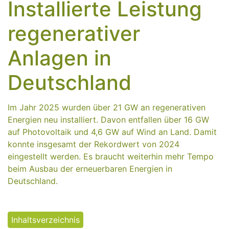
Installierte Leistung
regenerativer
Anlagen in
Deutschland
Im Jahr 2025 wurden über 21 GW an regenerativen
Energien neu installiert. Davon entfallen über 16 GW
auf Photovoltaik und 4,6 GW auf Wind an Land. Damit
konnte insgesamt der Rekordwert von 2024
eingestellt werden. Es braucht weiterhin mehr Tempo
beim Ausbau der erneuerbaren Energien in
Deutschland.
Inhaltsverzeichnis