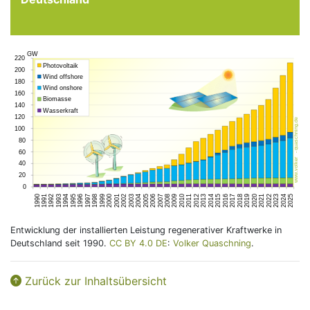
Entwicklung der installierten Leistung regenerativer Kraftwerke in
Deutschland seit 1990.
CC BY 4.0 DE
:
Volker Quaschning
.
Zurück zur Inhaltsübersicht