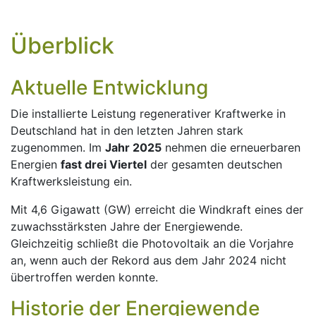
Überblick
Aktuelle Entwicklung
Die installierte Leistung regenerativer Kraftwerke in
Deutschland hat in den letzten Jahren stark
zugenommen. Im
Jahr 2025
nehmen die erneuerbaren
Energien
fast drei Viertel
der gesamten deutschen
Kraftwerksleistung ein.
Mit 4,6 Gigawatt (GW) erreicht die Windkraft eines der
zuwachsstärksten Jahre der Energiewende.
Gleichzeitig schließt die Photovoltaik an die Vorjahre
an, wenn auch der Rekord aus dem Jahr 2024 nicht
übertroffen werden konnte.
Historie der Energiewende