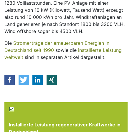
1280 Volllast­stunden. Eine PV-Anlage mit einer
Leistung von 10 kW (Kilowatt, Tausend Watt) erzeugt
also rund 10 000 kWh pro Jahr. Windkraftanlagen an
Land generieren je nach Standort 1800 bis 3200 VLH,
Wind offshore sogar bis 4500 VLH.
Die
Stromerträge der erneuerbaren Energien in
Deutschland seit 1990
sowie die
installierte Leistung
weltweit
sind in separaten Artikel dargestellt.
Installierte Leistung regenerativer Kraftwerke in
Deutschland