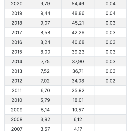
2020
9,79
54,46
0,04
2019
9,44
48,86
0,04
2018
9,07
45,21
0,03
2017
8,58
42,29
0,03
2016
8,24
40,68
0,03
2015
8,00
39,23
0,03
2014
7,75
37,90
0,03
2013
7,52
36,71
0,03
2012
7,02
34,08
0,02
2011
6,70
25,92
2010
5,79
18,01
2009
5,14
10,57
2008
3,92
6,12
2007
3,57
4,17